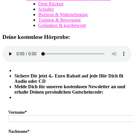
Dein Rücken
Schulter
Burnout & Wahrnehmung
Training & Bewegung
Gedanken & kurzbewegt
Deine kostenlose Hörprobe:
Sichere Dir jetzt 4,- Euro Rabatt auf jede Hör Dich fit
Audio oder CD
Melde Dich für unseren kostenlosen Newsletter an und
erhalte Deinen persönlichen Gutscheincode:
Vorname*
Nachname*