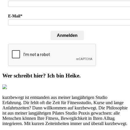
E-Mail*
Anmelden
Wer schreibt hier? Ich bin Heike.
kurzbewegt ist entstanden aus meiner langjährigen Studio
Erfahrung. Dir fehlt oft die Zeit für Fitnessstudio, Kurse und lange
Anfahrtszeiten? Dann willkommen auf kurzbewegt. Die Philosophie
ist aus meiner langjährigen Pilates Studio Praxis gewachsen: alle
Menschen können Ihre Fitness, Beweglichkeit in Ihren Alltag
integrieren. Mit kurzen Zeiteinheiten immer und überall kurzbewegt.