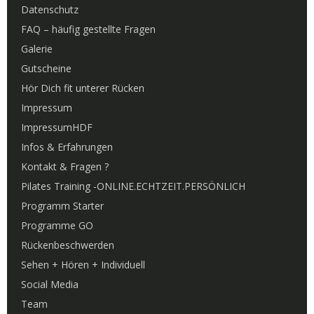
Datenschutz
FAQ – häufig gestellte Fragen
Galerie
Gutscheine
Hör Dich fit unterer Rücken
Impressum
ImpressumHDF
Infos & Erfahrungen
Kontakt & Fragen ?
Pilates Training -ONLINE.ECHTZEIT.PERSÖNLICH
Programm Starter
Programme GO
Rückenbeschwerden
Sehen + Hören + Individuell
Social Media
Team