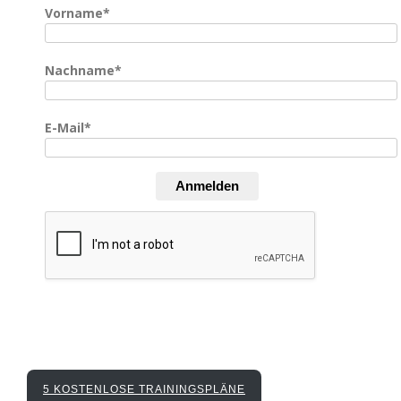
Vorname*
Nachname*
E-Mail*
Anmelden
5 KOSTENLOSE TRAININGSPLÄNE