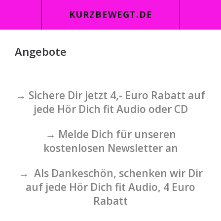
KURZBEWEGT.DE
Angebote
→ Sichere Dir jetzt 4,- Euro Rabatt auf
jede Hör Dich fit Audio oder CD
→ Melde Dich für unseren
kostenlosen Newsletter an
→ Als Dankeschön, schenken wir Dir
auf jede Hör Dich fit Audio, 4 Euro
Rabatt