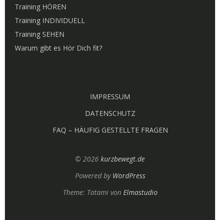
Training HÖREN
Training INDIVIDUELL
Training SEHEN
Warum gibt es Hör Dich fit?
IMPRESSUM
DATENSCHUTZ
FAQ – HÄUFIG GESTELLTE FRAGEN
© 2026
kurzbewegt.de
Powered by
WordPress
Theme: Tatami von
Elmastudio