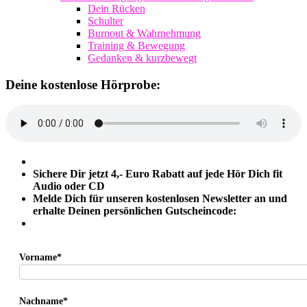
Dein Rücken
Schulter
Burnout & Wahrnehmung
Training & Bewegung
Gedanken & kurzbewegt
Deine kostenlose Hörprobe:
Sichere Dir jetzt 4,- Euro Rabatt auf jede Hör Dich fit
Audio oder CD
Melde Dich für unseren kostenlosen Newsletter an und
erhalte Deinen persönlichen Gutscheincode:
Vorname*
Nachname*