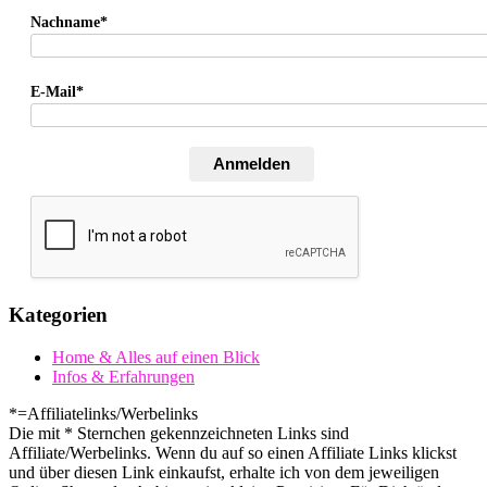
Nachname*
E-Mail*
Anmelden
Kategorien
Home & Alles auf einen Blick
Infos & Erfahrungen
*=Affiliatelinks/Werbelinks
Die mit * Sternchen gekennzeichneten Links sind
Affiliate/Werbelinks. Wenn du auf so einen Affiliate Links klickst
und über diesen Link einkaufst, erhalte ich von dem jeweiligen