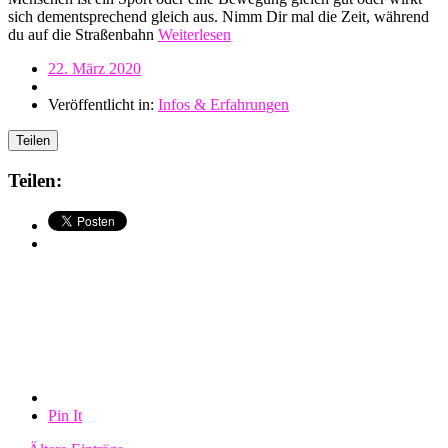
sich dementsprechend gleich aus. Nimm Dir mal die Zeit, während
du auf die Straßenbahn
Weiterlesen
22. März 2020
Veröffentlicht in:
Infos & Erfahrungen
Teilen
Teilen:
Pin It