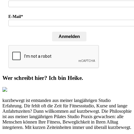
E-Mail*
Anmelden
Wer schreibt hier? Ich bin Heike.
kurzbewegt ist entstanden aus meiner langjährigen Studio
Erfahrung. Dir fehlt oft die Zeit für Fitnessstudio, Kurse und lange
Anfahrtszeiten? Dann willkommen auf kurzbewegt. Die Philosophie
ist aus meiner langjährigen Pilates Studio Praxis gewachsen: alle
Menschen können Ihre Fitness, Beweglichkeit in Ihren Alltag
integrieren. Mit kurzen Zeiteinheiten immer und überall kurzbewegt.